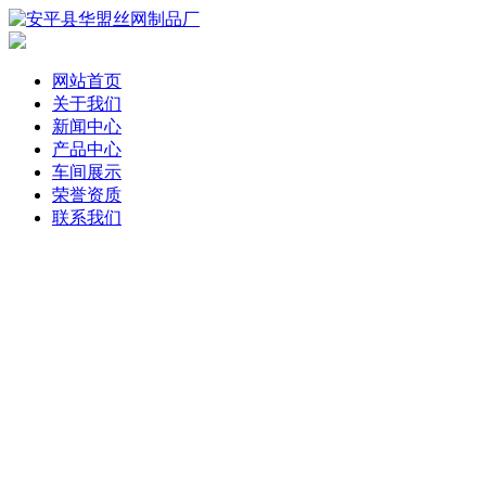
网站首页
关于我们
新闻中心
产品中心
车间展示
荣誉资质
联系我们