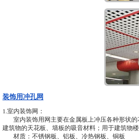
装饰用冲孔网
1.室内装饰网：
室内装饰用网主要在金属板上冲压各种形状的花
建筑物的天花板、墙板的吸音材料；用于建筑物楼
材质：不锈钢板、铝板、冷热钢板、铜板