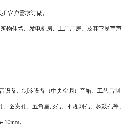
根据客户需求订做。
筑物体墙、发电机房、工厂厂房、及其它噪声声
消音设备、制冷设备（中央空调）音箱、工艺品制
孔、图案孔、五角星形孔、不规则孔、起鼓孔等。
- 10mm。