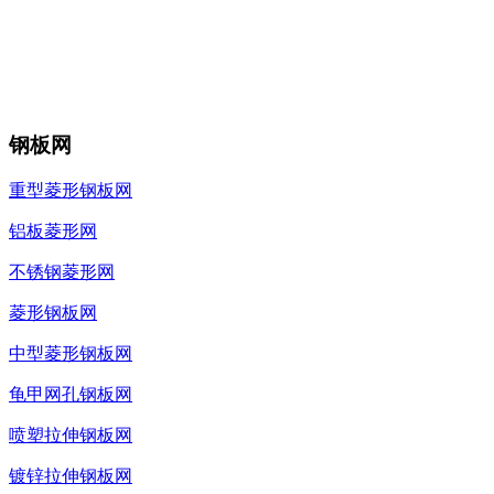
钢板网
重型菱形钢板网
铝板菱形网
不锈钢菱形网
菱形钢板网
中型菱形钢板网
龟甲网孔钢板网
喷塑拉伸钢板网
镀锌拉伸钢板网