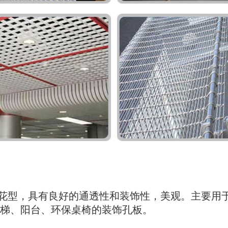
型，具有良好的通透性和装饰性，美观。主要用于
梯、阳台、环保桌椅的装饰孔板。