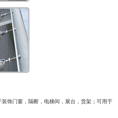
装饰门窗，隔断，电梯间，展台，货架；可用于