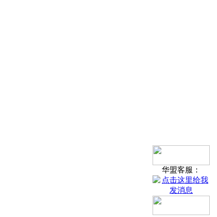
华盟客服：