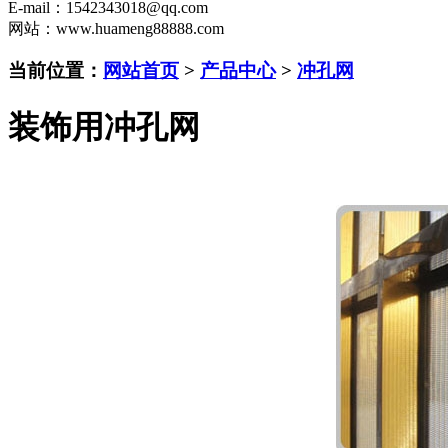
E-mail：1542343018@qq.com
网站：www.huameng88888.com
当前位置：
网站首页
>
产品中心
>
冲孔网
装饰用冲孔网