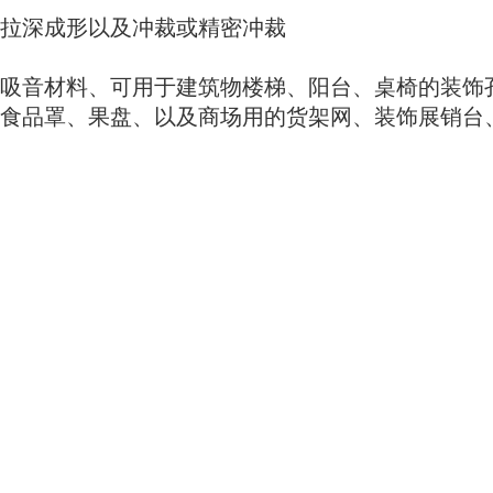
拉深成形以及冲裁或精密冲裁
吸音材料、可用于建筑物楼梯、阳台、桌椅的装饰
食品罩、果盘、以及商场用的货架网、装饰展销台