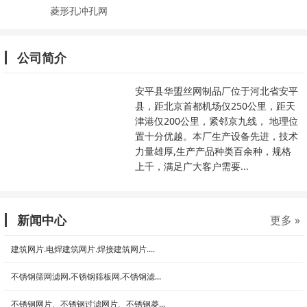
菱形孔冲孔网
公司简介
安平县华盟丝网制品厂位于河北省安平
县，距北京首都机场仅250公里，距天
津港仅200公里，紧邻京九线， 地理位
置十分优越。本厂生产设备先进，技术
力量雄厚,生产产品种类百余种，规格
上千，满足广大客户需要...
新闻中心
更多 »
建筑网片.电焊建筑网片.焊接建筑网片....
不锈钢筛网滤网.不锈钢筛板网.不锈钢滤...
不锈钢网片、不锈钢过滤网片、不锈钢菱...