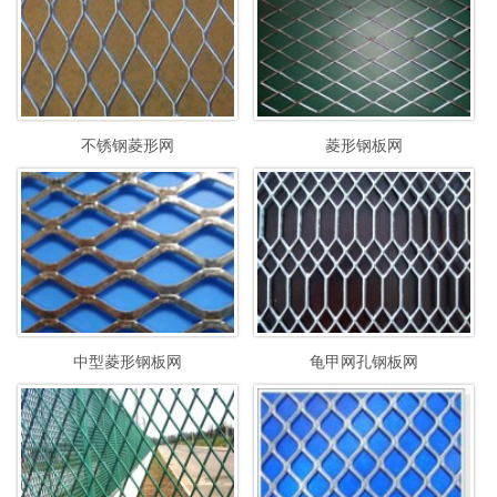
不锈钢菱形网
菱形钢板网
中型菱形钢板网
龟甲网孔钢板网