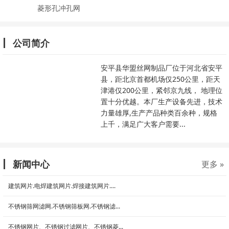
菱形孔冲孔网
公司简介
安平县华盟丝网制品厂位于河北省安平
县，距北京首都机场仅250公里，距天
津港仅200公里，紧邻京九线， 地理位
置十分优越。本厂生产设备先进，技术
力量雄厚,生产产品种类百余种，规格
上千，满足广大客户需要...
新闻中心
更多 »
建筑网片.电焊建筑网片.焊接建筑网片....
不锈钢筛网滤网.不锈钢筛板网.不锈钢滤...
不锈钢网片、不锈钢过滤网片、不锈钢菱...