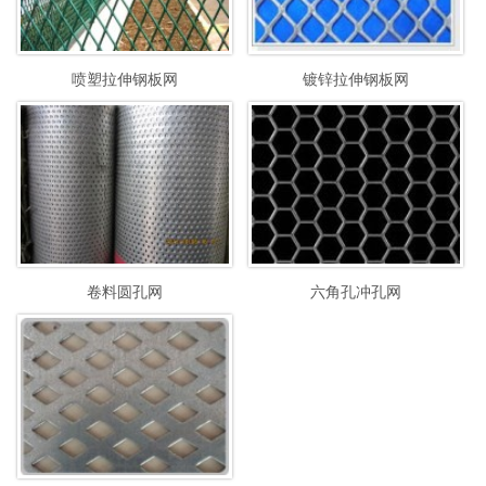
喷塑拉伸钢板网
镀锌拉伸钢板网
卷料圆孔网
六角孔冲孔网