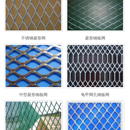
不锈钢菱形网
菱形钢板网
中型菱形钢板网
龟甲网孔钢板网