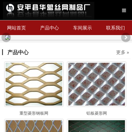
网站首页
产品中心
车间展示
联系我们
产品中心
更多 »
重型菱形钢板网
铝板菱形网