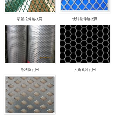
喷塑拉伸钢板网
镀锌拉伸钢板网
卷料圆孔网
六角孔冲孔网