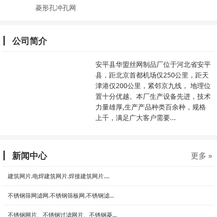
菱形孔冲孔网
公司简介
安平县华盟丝网制品厂位于河北省安平
县，距北京首都机场仅250公里，距天
津港仅200公里，紧邻京九线， 地理位
置十分优越。本厂生产设备先进，技术
力量雄厚,生产产品种类百余种，规格
上千，满足广大客户需要...
新闻中心
更多 »
建筑网片.电焊建筑网片.焊接建筑网片....
不锈钢筛网滤网.不锈钢筛板网.不锈钢滤...
不锈钢网片、不锈钢过滤网片、不锈钢菱...