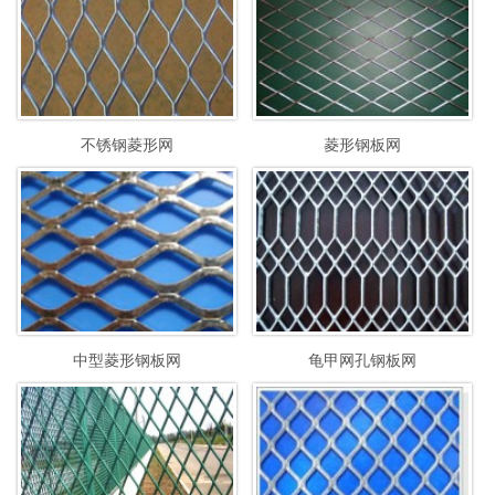
不锈钢菱形网
菱形钢板网
中型菱形钢板网
龟甲网孔钢板网