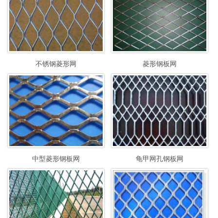
不锈钢菱形网
菱形钢板网
中型菱形钢板网
龟甲网孔钢板网